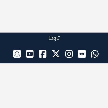
تابعنا
الراعي الرسمي
تطبيقات الجوال