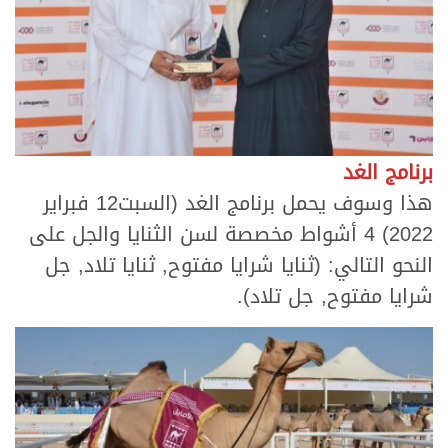
برنامج الغد
هذا وسوف يحمل برنامج الغد (السبت12 فبراير
2022) 4 أشواط مخصصة لسن الثنايا والجل على
النحو التالي: (ثنايا شرايا مفتوح, ثنايا تلاد, جل
شرايا مفتوح, جل تلاد).