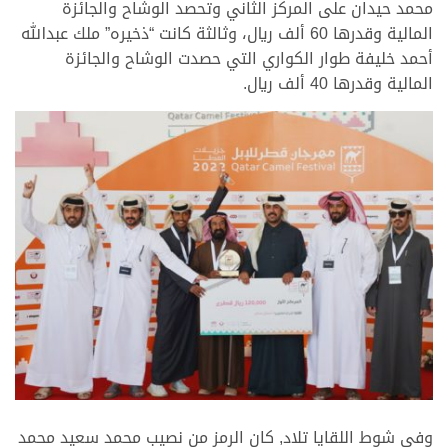
محمد حيدان على المركز الثاني وتحصد الوشاح والجائزة
المالية وقدرها 60 ألف ريال، وثالثة كانت “ذخيره” ملك عبدالله
أحمد خليفة طوار الكواري التي حصدت الوشاح والجائزة
المالية وقدرها 40 ألف ريال.
وفي شوط اللقايا تلاد, كان الرمز من نصيب محمد سعيد محمد