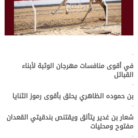
.
في أقوى منافسات مهرجان الوثبة لأبناء
القبائل
.
بن حموده الظاهري يحلق بأقوى رموز الثنايا
.
شعار بن غدير يتألق ويقتنص بندقيتي القعدان
مفتوح ومحليات
.