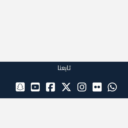
تابعنا
الراعي الرسمي