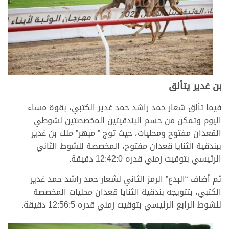
بن غدير يتألق
فيما تألق شعار حمد راشد حمد غدير الكتبي، بقوة مساء
اليوم وتمكن من حسم البندقيتين المخصصتين لشوطي
القعدان مفتوح ومحليات، حيث توج ” مبهر” ملك بن غدير
ببندقية الثنايا قعدان مفتوح، المخصصة للشوط الثاني
الرئيسي بتوقيت زمني قدره 12:42:0 دقيقة.
ثم أضاف “البدع” الرمز الثاني لشعار حمد راشد حمد غدير
الكتبي، بتتويجه بندقية الثنايا قعدان محليات المخصصة
للشوط الرابع الرئيسي بتوقيت زمني قدره 12:56:5 دقيقة.