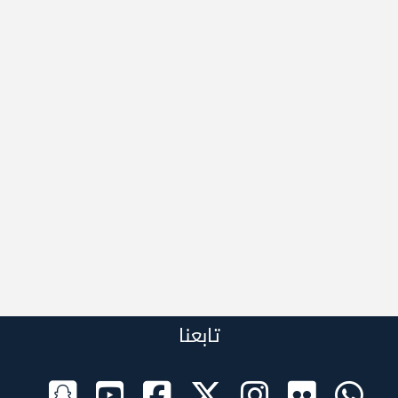
تابعنا