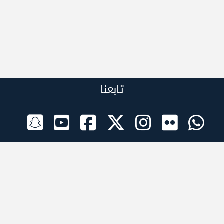
تابعنا
الراعي الرسمي