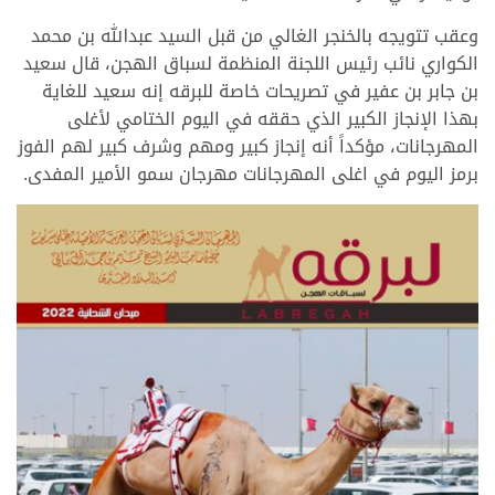
وعقب تتويجه بالخنجر الغالي من قبل السيد عبدالله بن محمد
الكواري نائب رئيس اللجنة المنظمة لسباق الهجن، قال سعيد
بن جابر بن عفير في تصريحات خاصة للبرقه إنه سعيد للغاية
بهذا الإنجاز الكبير الذي حققه في اليوم الختامي لأغلى
المهرجانات، مؤكداً أنه إنجاز كبير ومهم وشرف كبير لهم الفوز
برمز اليوم في اغلى المهرجانات مهرجان سمو الأمير المفدى.