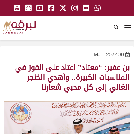
To
30 Mar , 2022
بن عفير: “معتاد” اعتاد على الفوز في
المناسبات الكبيرة.. وأهدي الخنجر
الغالي إلى كل محبي شعارنا