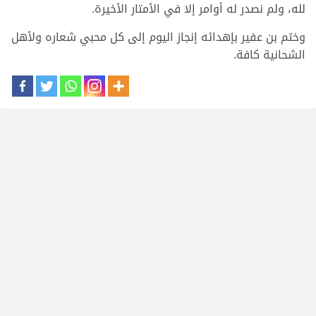
لله، ولم نصدر له أوامر إلا في الأمتار الأخيرة.
وختم بن عفير بإهدائه إنجاز اليوم إلى كل محبي شعاره ولأهل
الشحانية كافة.