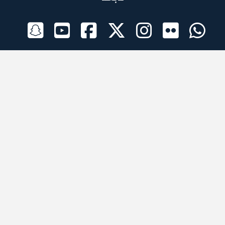
الراعي الرسمي
تطبيقات الجوال