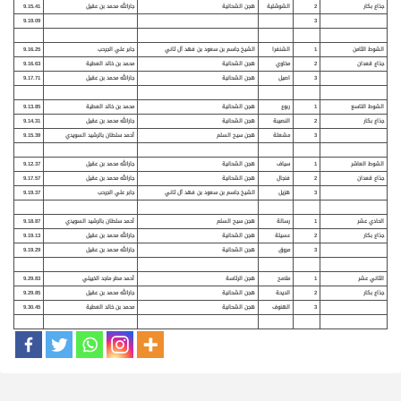
جذاع بكار
2
الشوشلية
هجن الشحانية
جارالله محمد بن عقيل
9.15.41
9.19.09
3
الشوط الثامن
1
الشنفرا
الشيخ جاسم بن سعود بن فهد آل ثاني
جابر علي الجرحب
9.16.25
جذاع قعدان
2
مخاوي
هجن الشحانية
محمد بن خالد العطية
9.16.63
3
اصيل
هجن الشحانية
جارالله محمد بن عقيل
9.17.71
الشوط التاسع
1
ربوع
هجن الشحانية
محمد بن خالد العطية
9.13.85
جذاع بكار
2
النصيبة
هجن الشحانية
جارالله محمد بن عقيل
9.14.31
3
مشعلة
هجن سيح السلم
أحمد سلطان بالرشيد السويدي
9.15.39
الشوط العاشر
1
سياف
هجن الشحانية
جارالله محمد بن عقيل
9.12.37
جذاع قعدان
2
فنجال
هجن الشحانية
جارالله محمد بن عقيل
9.17.57
3
هزيل
الشيخ جاسم بن سعود بن فهد آل ثاني
جابر علي الجرحب
9.19.37
الحادي عشر
1
رسالة
هجن سيح السلم
أحمد سلطان بالرشيد السويدي
9.18.87
جذاع بكار
2
عسيلة
هجن الشحانية
جارالله محمد بن عقيل
9.19.13
3
مروق
هجن الشحانية
جارالله محمد بن عقيل
9.19.29
الثاني عشر
1
ملامح
هجن الرئاسة
أحمد مطر ماجد الخييلي
9.29.83
جذاع بكار
2
الديحة
هجن الشحانية
جارالله محمد بن عقيل
9.29.85
3
الهنوف
هجن الشحانية
محمد بن خالد العطية
9.30.45