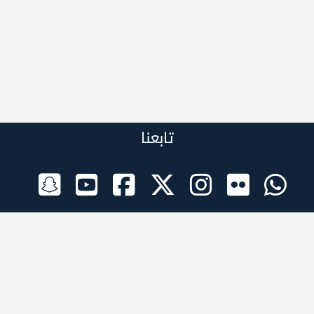
تابعنا
الراعي الرسمي