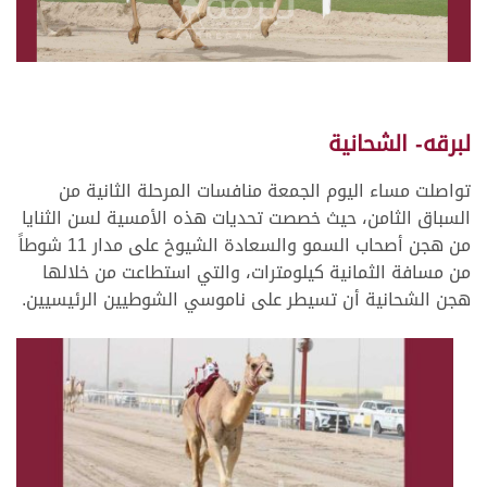
لبرقه- الشحانية
تواصلت مساء اليوم الجمعة منافسات المرحلة الثانية من
السباق الثامن، حيث خصصت تحديات هذه الأمسية لسن الثنايا
من هجن أصحاب السمو والسعادة الشيوخ على مدار 11 شوطاً
من مسافة الثمانية كيلومترات، والتي استطاعت من خلالها
هجن الشحانية أن تسيطر على ناموسي الشوطيين الرئيسيين.