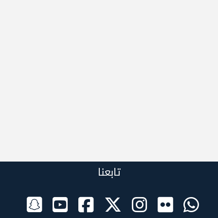
تابعنا