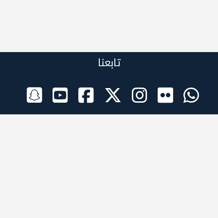
تابعنا
الراعي الرسمي
تطبيقات الجوال