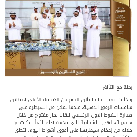
.
رحلة مع التألق
وبدأ بن عقيل رحلة التألق اليوم من الدقيقة الأولى لانطلاق
منافسات الرموز الذهبية، عندما تمكن من السيطرة على
صدارة الشوط الأول الرئيسي للقايا بكار مفتوح من خلال
«عسيلة» لهجن الشحانية التي قدمت أداء رائعاً تمكنت من
خلاله من إحكام سيطرتها على أقوى أشواط اليوم، لتحلق