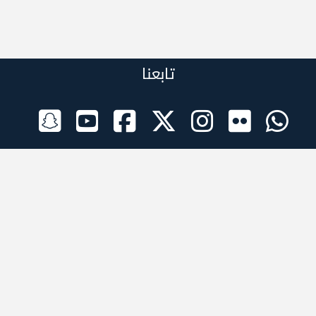
تابعنا
الراعي الرسمي
تطبيقات الجوال