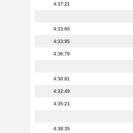
4:37:21
4:33:65
4:33:95
4:36:79
4:30:81
4:32:49
4:35:21
4:38:35