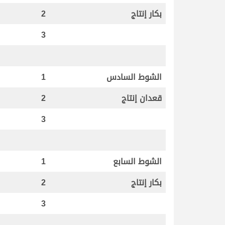
بكار إنتاج
2
3
الشوط السادس
1
قعدان إنتاج
2
3
الشوط السابع
1
بكار إنتاج
2
3