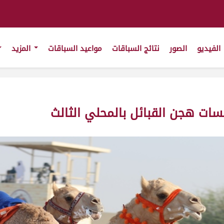
الفيديو
الصور
نتائج السباقات
مواعيد السباقات
المزيد
فسات هجن القبائل بالمحلي الثالث