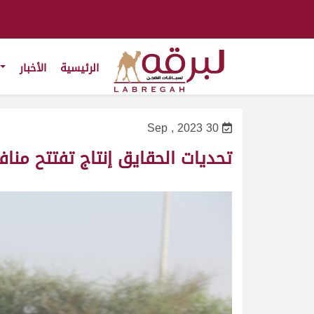
الرئيسية
الأخبار
30 Sep , 2023
تحديات الحقايق إنتاج تفتتح منا