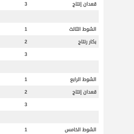
قعدان إنتاج
3
الشوط الثالث
1
بكار رنتاج
2
3
الشوط الرابع
1
قعدان إنتاج
2
3
الشوط الخامس
1