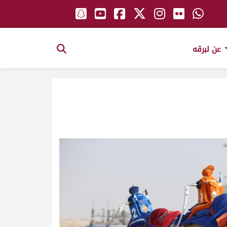
عن لبرقه