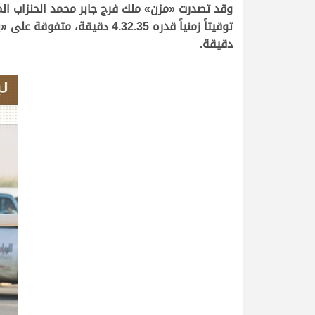
وقد تصدرت «مزن» ملك فرج جابر محمد الحنزاب ال
دقيقة.