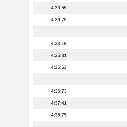
4:39:55
4:39:79
4:33:19
4:35:81
4:36:63
4:36:73
4:37:41
4:38:75