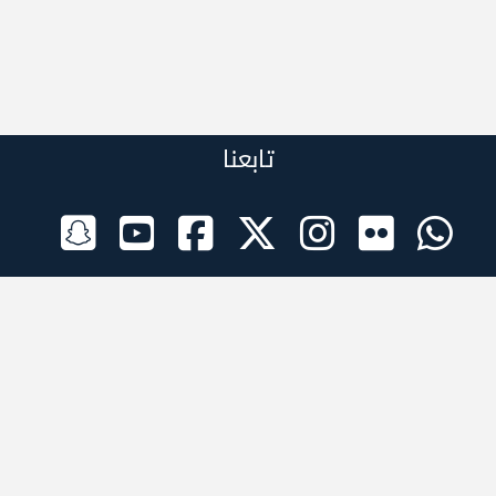
تابعنا
الراعي الرسمي
تطبيقات الجوال