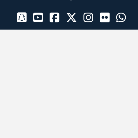
الراعي الرسمي
تطبيقات الجوال