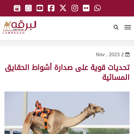
To
2 Nov , 2023
تحديات قوية على صدارة أشواط الحقايق
المسائية