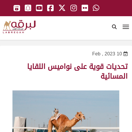
To
10 Feb , 2023
تحديات قوية على نواميس اللقايا
المسائية