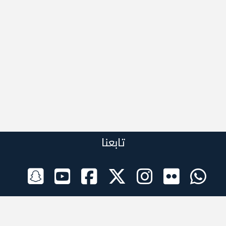
تابعنا
الراعي الرسمي