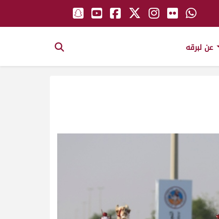
عن لبرقه