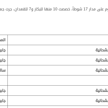
الم
شحانية
جابر
شحانية
جابر
شحانية
سالم
شحانية
جابر
شحانية
جابر