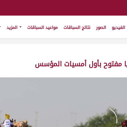
الفيديو
الصور
نتائج السباقات
مواعيد السباقات
المزيد
يا مفتوح بأول أمسيات المؤسس