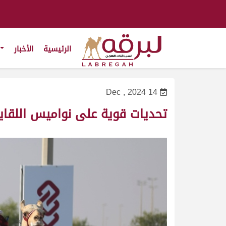
الرئيسية
الأخبار
14 Dec , 2024
تحديات قوية على نواميس اللقا