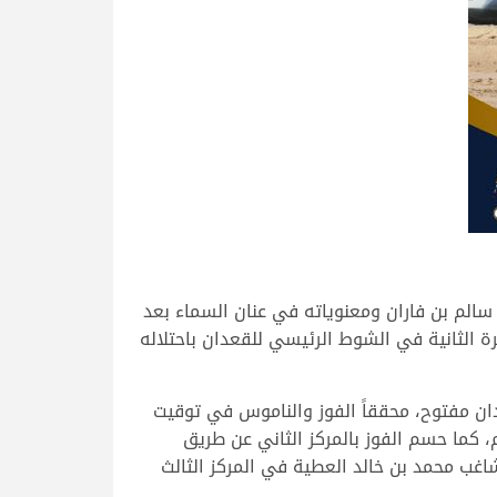
سالم بن فاران ومعنوياته في عنان السماء بعد
 الثانية في الشوط الرئيسي للقعدان باحتلاله
ان مفتوح، محققاً الفوز والناموس في توقيت
اليوم، كما حسم الفوز بالمركز الثاني عن طريق
ن الشحانية وقيادة المشاغب محمد بن خالد العطية في المركز الثالث