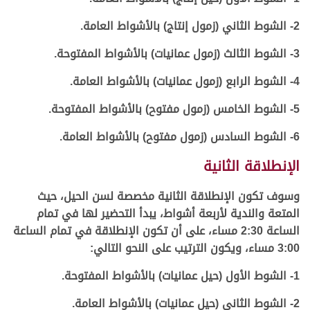
2- الشوط الثاني (زمول إنتاج) بالأشواط العامة.
3- الشوط الثالث (زمول عمانيات) بالأشواط المفتوحة.
4- الشوط الرابع (زمول عمانيات) بالأشواط العامة.
5- الشوط الخامس (زمول مفتوح) بالأشواط المفتوحة.
6- الشوط السادس (زمول مفتوح) بالأشواط العامة.
الإنطلاقة الثانية
وسوف تكون الإنطلاقة الثانية مخصصة لسن الحيل، حيث
المتعة والندية لأربعة أشواط، يبدأ التحضير لها في تمام
الساعة 2:30 مساء، على أن تكون الإنطلاقة في تمام الساعة
3:00 مساء، ويكون الترتيب على النحو التالي:
1- الشوط الأول (حيل عمانيات) بالأشواط المفتوحة.
2- الشوط الثاني (حيل عمانيات) بالأشواط العامة.