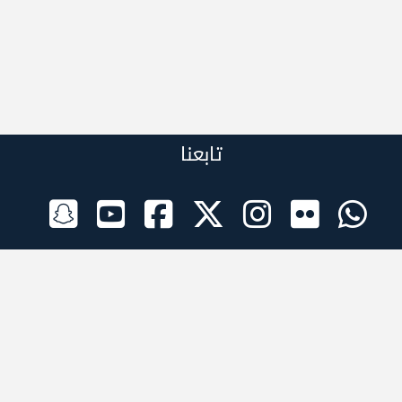
تابعنا
الراعي الرسمي