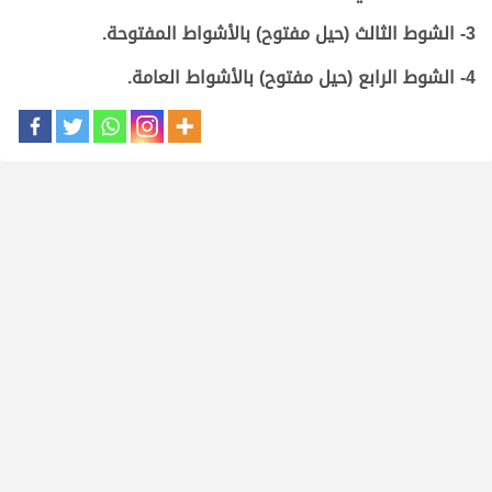
3- الشوط الثالث (حيل مفتوح) بالأشواط المفتوحة.
4- الشوط الرابع (حيل مفتوح) بالأشواط العامة.