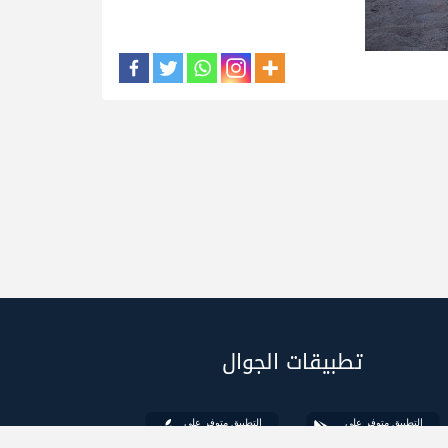
تطبيقات الجوال