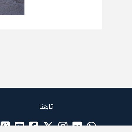
تابعنا