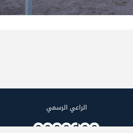
الراعي الرسمي