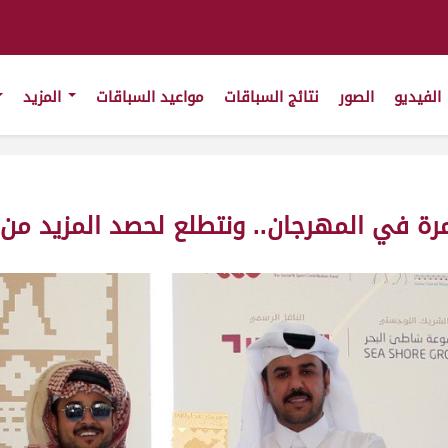
الفيديو
الصور
نتائج السباقات
مواعيد السباقات
المزيد
ة في المهرجان.. ونتطلع لحصد المزيد من ا