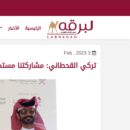
الرئيسية
الأخبار
3 Feb , 2023
تركي القحطاني: مشاركتنا مستمر