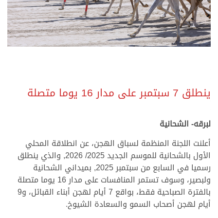
.
.
ينطلق 7 سبتمبر على مدار 16 يوما متصلة
.
.
لبرقه- الشحانية
أعلنت اللجنة المنظمة لسباق الهجن، عن انطلاقة المحلي
الأول بالشحانية للموسم الجديد 2025/ 2026, والذي ينطلق
رسميا في السابع من سبتمبر 2025, بميداني الشحانية
ولبصير، وسوف تستمر المنافسات على مدار 16 يوما متصلة
بالفترة الصباحية فقط، بواقع 7 أيام لهجن أبناء القبائل، و9
أيام لهجن أصحاب السمو والسعادة الشيوخ.