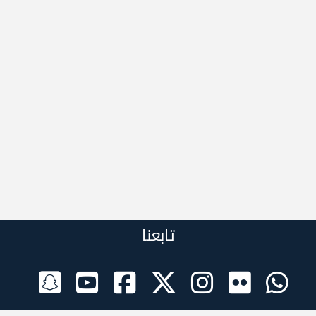
تابعنا