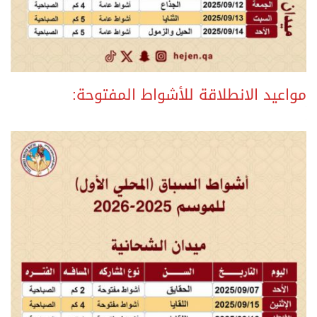
.
مواعيد الانطلاقة للأشواط المفتوحة:
.
.