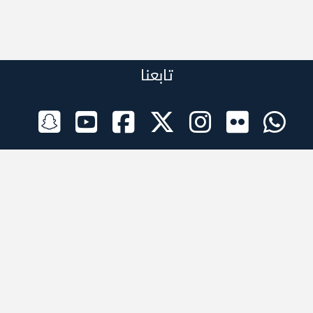
تابعنا
الراعي الرسمي
تطبيقات الجوال