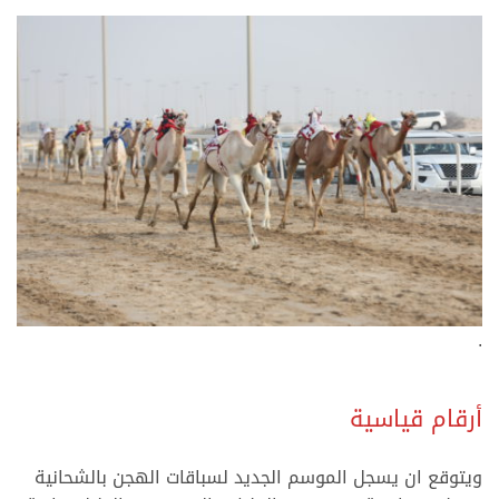
.
أرقام قياسية
ويتوقع ان يسجل الموسم الجديد لسباقات الهجن بالشحانية