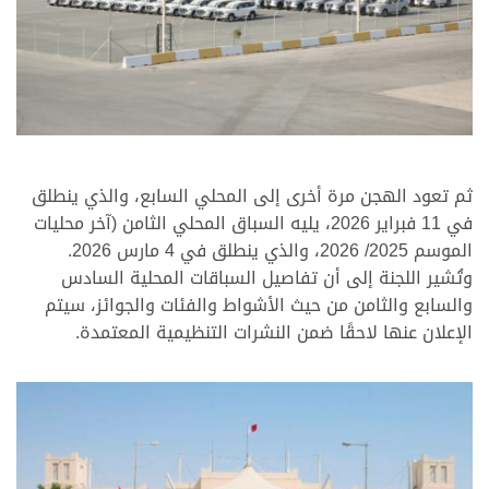
.
ثم تعود الهجن مرة أخرى إلى المحلي السابع، والذي ينطلق
في 11 فبراير 2026، يليه السباق المحلي الثامن (آخر محليات
الموسم 2025/ 2026، والذي ينطلق في 4 مارس 2026.
وتُشير اللجنة إلى أن تفاصيل السباقات المحلية السادس
والسابع والثامن من حيث الأشواط والفئات والجوائز، سيتم
الإعلان عنها لاحقًا ضمن النشرات التنظيمية المعتمدة.
.