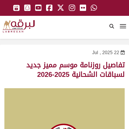
To
22 Jul , 2025
تفاصيل روزنامة موسم مميز جديد
لسباقات الشحانية 2025-2026