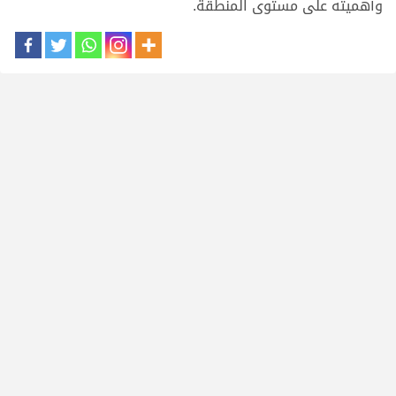
وأهميته على مستوى المنطقة.