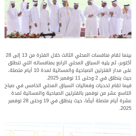
.
بينما تقام منافسات المحلي الثالث خلال الفترة من 13 إلى 28
أكتوبر، ثم يليه السباق المحلي الرابع بمنافساته التي تنطلق
على مدار الفترتين الصباحية والمسائية لمدة 10 أيام متصلة،
حيث ينطلق في 2 وحتى 11 نوفمبر 2025.
فيما تقام تحديات وفعاليات السباق المحلي الخامس في صباح
التاسع عشر من نوفمبر بالفترتين الصباحية والمسائية لمدة
عشرة أيام متصلة أيضًا، حيث ينطلق في 19 وحتى 28 نوفمبر
2025.
.