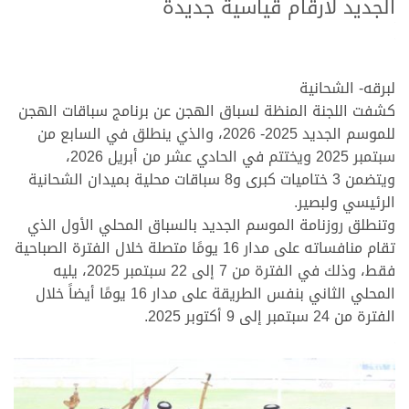
الجديد لأرقام قياسية جديدة
.
.
لبرقه- الشحانية
كشفت اللجنة المنظة لسباق الهجن عن برنامج سباقات الهجن
للموسم الجديد 2025- 2026، والذي ينطلق في السابع من
سبتمبر 2025 ويختتم في الحادي عشر من أبريل 2026،
ويتضمن 3 ختاميات كبرى و8 سباقات محلية بميدان الشحانية
الرئيسي ولبصير.
وتنطلق روزنامة الموسم الجديد بالسباق المحلي الأول الذي
تقام منافساته على مدار 16 يومًا متصلة خلال الفترة الصباحية
فقط، وذلك في الفترة من 7 إلى 22 سبتمبر 2025، يليه
المحلي الثاني بنفس الطريقة على مدار 16 يومًا أيضاً خلال
الفترة من 24 سبتمبر إلى 9 أكتوبر 2025.
.