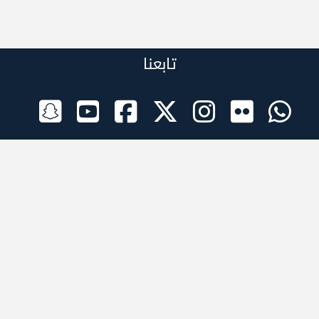
تابعنا
الراعي الرسمي
تطبيقات الجوال