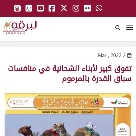
To
2 Mar , 2022
تفوق كبير لأبناء الشحانية في منافسات
سباق القدرة بالمرموم