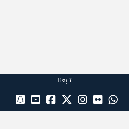
تابعنا
الراعي الرسمي