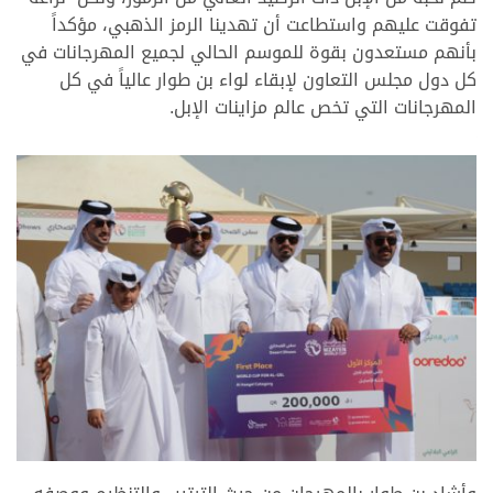
تفوقت عليهم واستطاعت أن تهدينا الرمز الذهبي، مؤكداً
بأنهم مستعدون بقوة للموسم الحالي لجميع المهرجانات في
كل دول مجلس التعاون لإبقاء لواء بن طوار عالياً في كل
المهرجانات التي تخص عالم مزاينات الإبل.