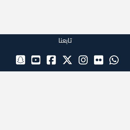
تابعنا
الراعي الرسمي
تطبيقات الجوال