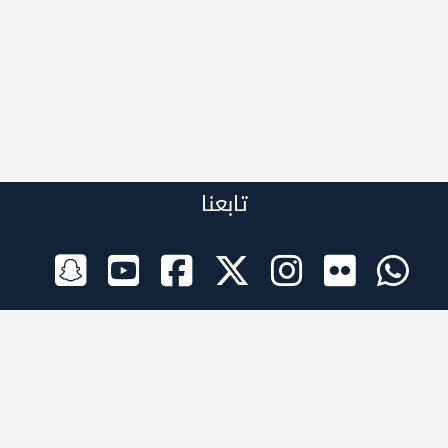
تابعنا
الراعي الرسمي