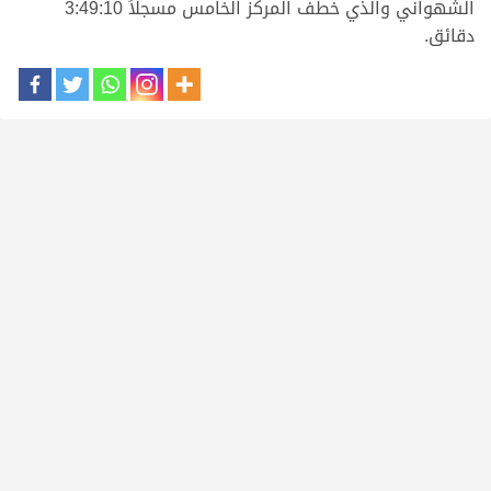
الشهواني والذي خطف المركز الخامس مسجلاً 3:49:10
دقائق.