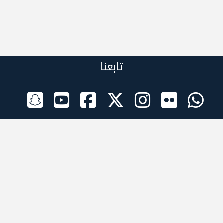
تابعنا
الراعي الرسمي
تطبيقات الجوال