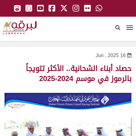
To
16 Jun , 2025
حصاد أبناء الشحانية.. الأكثر تتويجاً
بالرموز في موسم 2024-2025