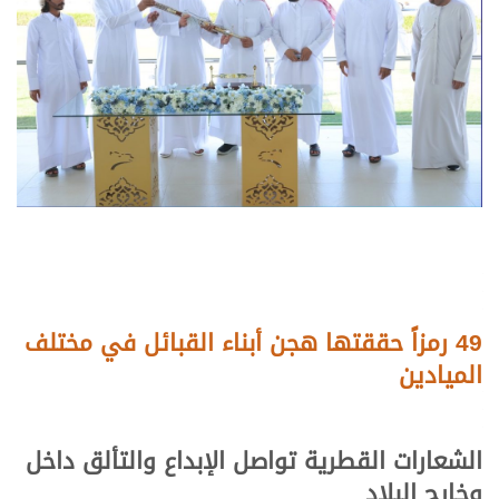
49 رمزاً حققتها هجن أبناء القبائل في مختلف
الميادين
الشعارات القطرية تواصل الإبداع والتألق داخل
وخارج البلاد