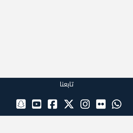
تابعنا
الراعي الرسمي