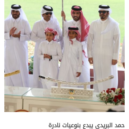
حمد البريدي يبدع بنوعيات نادرة