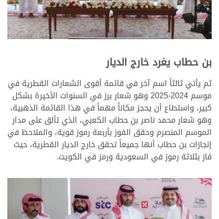
بن حطاب يغرد خارج الديار
ثم يأتي ثالثاً اسم آخر في قائمة أقوى الشعارات القطرية في
موسم 2024-2025 وهو شعار برز في السنوات الأخيرة بشكل
كبير، واستطاع أن يحجز مكاناً مهماً في هذا القائمة الذهبية،
وهو شعار محمد ناصر بن حطاب الكعبي، الذي تألق على مدار
الموسم المنصرم وحقق الفوز بأربعة رموز قوية، والملاحظ في
إنجازات بن حطاب أنها جميعاً تحقق خارج الديار القطرية، حيث
فاز بثلاثة رموز في السعودية ورمز في الكويت.