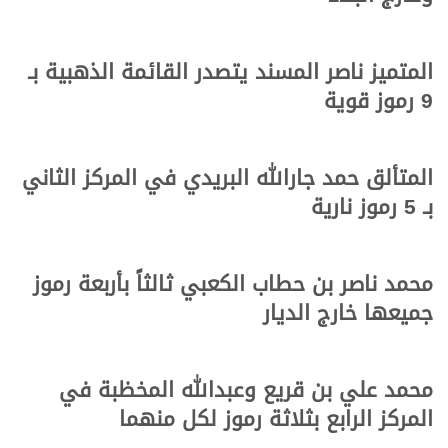
المتميز ناصر المسند يتصدر القائمة الذهبية بـ
9 رموز قوية
المتألق حمد جارالله البريدي في المركز الثاني
بـ 5 رموز نارية
محمد ناصر بن حطاب الكعبي ثالثاً بأربعة رموز
جميعها خارج الديار
محمد علي بن قريع وعبدالله المخظبة في
المركز الرابع بثلاثة رموز لكل منهما