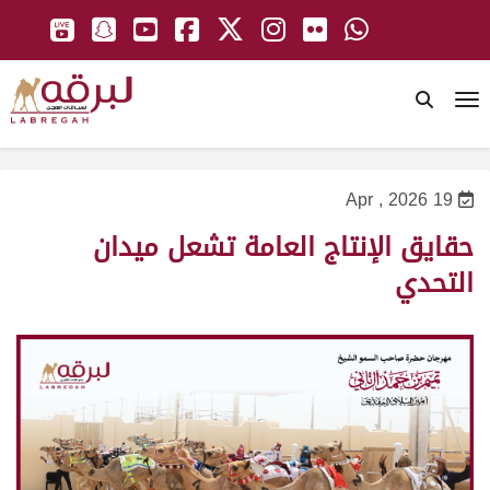
To
19 Apr , 2026
حقايق الإنتاج العامة تشعل ميدان
التحدي