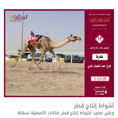
.
.
أشواط إنتاج قطر
وعلى صعيد أشواط إنتاج قطر، فكانت الأفضلية لسلالة