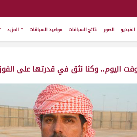
الفيديو
الصور
نتائج السباقات
مواعيد السباقات
المزيد
فت اليوم.. وكنا نثق في قدرتها على الفوز