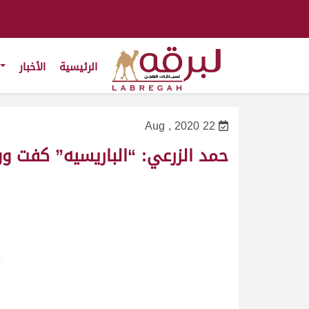
الرئيسية
الأخبار
22 Aug , 2020
حمد الزرعي: “الباريسيه” كفت وو