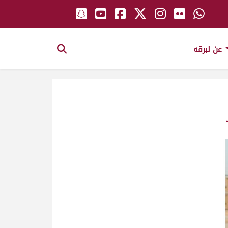
عن لبرقه