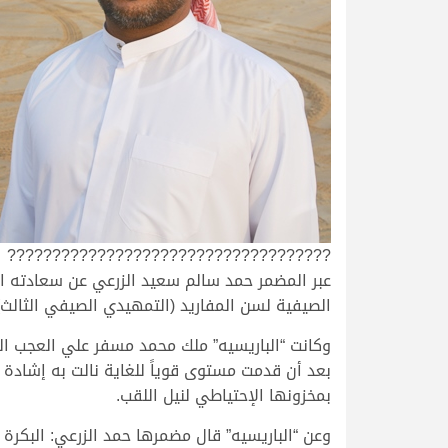
????????????????????????????????????
الصيفية لسن المفاريد (التمهيدي الصيفي الثالث)
بعد أن قدمت مستوى قوياً للغاية نالت به إشادة ج
بمخزونها الإحتياطي لنيل اللقب.
وعن “الباريسيه” قال مضمرها حمد الزرعي: البكرة 