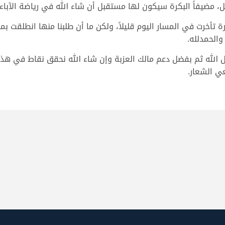
، مضيفاً البكرة سيكون لها مستقبل أن شاء الله في رياضة الآباء 
ة تأخرت في المسار اليوم قليلاً، ولكن ما أن طلبنا منها انطلقت 
والحمدلله.
لله ثم بفضل دعم مالك العزبة وإن شاء الله نحقق نقاط في هذا ال
ي الشعار.