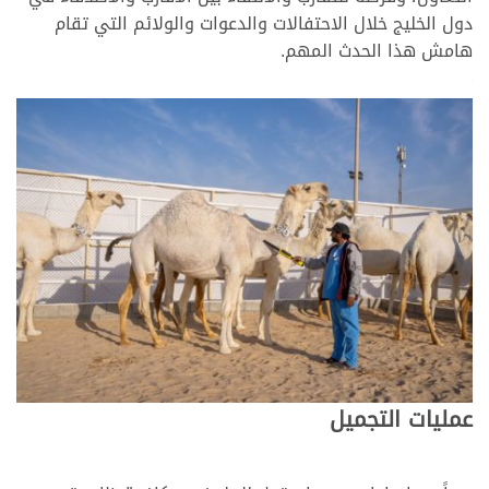
دول الخليج خلال الاحتفالات والدعوات والولائم التي تقام
هامش هذا الحدث المهم.
>
عمليات التجميل