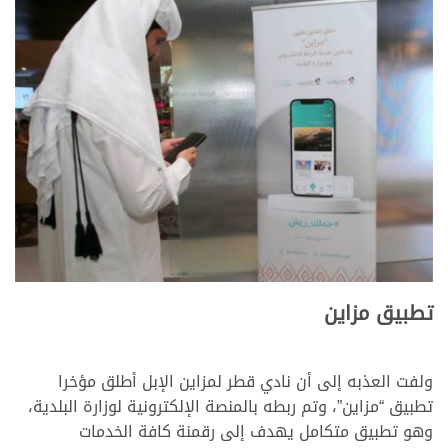
تطبيق مزاين
ولفت العذبه إلى أن نادي قطر لمزاين الإبل أطلق مؤخرا
تطبيق “مزاين”، وتم ربطه بالمنصة الإلكترونية لوزارة البلدية،
وهو تطبيق متكامل يهدف إلى رقمنة كافة الخدمات