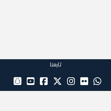
تابعنا
الراعي الرسمي