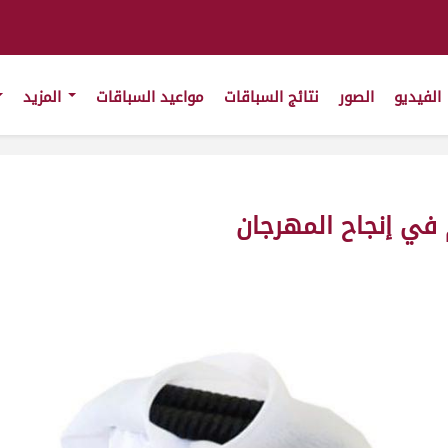
الفيديو
الصور
نتائج السباقات
مواعيد السباقات
المزيد
في إنجاح المهرجان