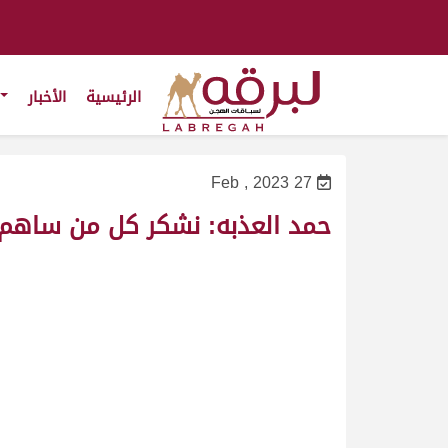
الرئيسية
الأخبار
27 Feb , 2023
حمد العذبه: نشكر كل من ساهم 