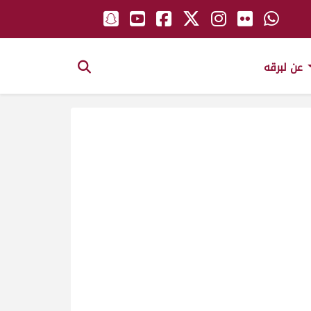
عن لبرقه