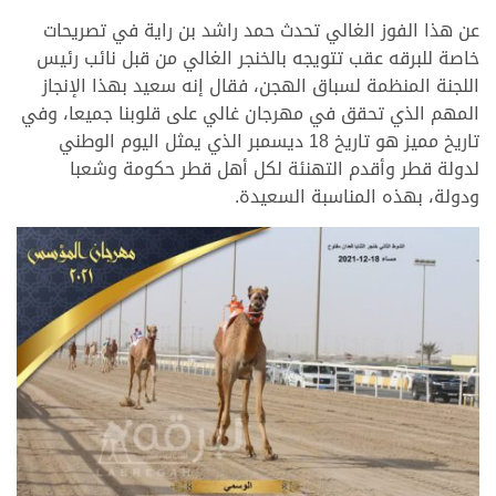
عن هذا الفوز الغالي تحدث حمد راشد بن راية في تصريحات
خاصة للبرقه عقب تتويجه بالخنجر الغالي من قبل نائب رئيس
اللجنة المنظمة لسباق الهجن، فقال إنه سعيد بهذا الإنجاز
المهم الذي تحقق في مهرجان غالي على قلوبنا جميعا، وفي
تاريخ مميز هو تاريخ 18 ديسمبر الذي يمثل اليوم الوطني
لدولة قطر وأقدم التهنئة لكل أهل قطر حكومة وشعبا
ودولة، بهذه المناسبة السعيدة.