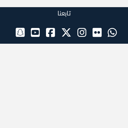
تابعنا
الراعي الرسمي
تطبيقات الجوال