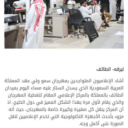
لبرقه- الطائف
أشاد الإعلاميون المتواجدين بمهرجان سمو ولي عهد المملكة
العربية السعودية الذي يسدل الستار عليه مساء اليوم بميدان
الطائف بالمملكة بالمركز الإعلامي المقام لتغطية المهرجان
والذي يقام لأول مرة بهذا الشكل المميز في دول الخليج، اذ
أن المركز ينقل كل صغيرة وكبيرة خاصة بالمهرجان، حيث أنه
مزود بأحدث الأجهزة التكنولوجية التي تخدم الإعلاميين لنقل
الصورة على أكمل وجه.