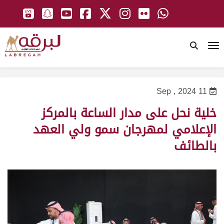
To
11 Sep , 2024
خلية نحل على مدار الساعة بالمركز
الإعلامي لمهرجان سمو ولي العهد
بالطائف