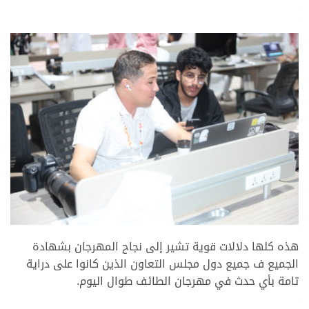
.
.
.
هذه كلها دلالات قوية تشير إلى نجاح المهرجان بشهادة
الجميع ف جميع دول مجلس التعاون الذين كانوا على دراية
تامة بأي حدث في مهرجان الطائف طوال اليوم.
.