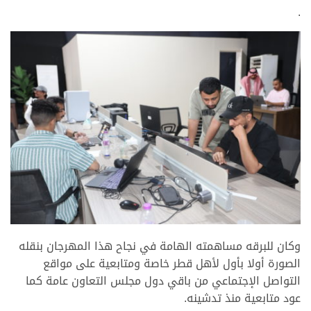
.
.
وكان للبرقه مساهمته الهامة في نجاح هذا المهرجان بنقله
الصورة أولا بأول لأهل قطر خاصة ومتابعية على مواقع
التواصل الإجتماعي من باقي دول مجلس التعاون عامة كما
عود متابعية منذ تدشينه.