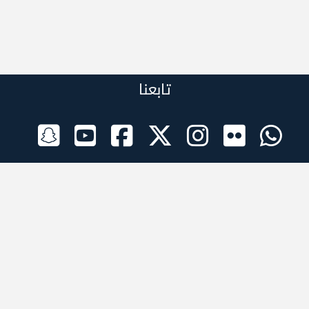
تابعنا
الراعي الرسمي
تطبيقات الجوال