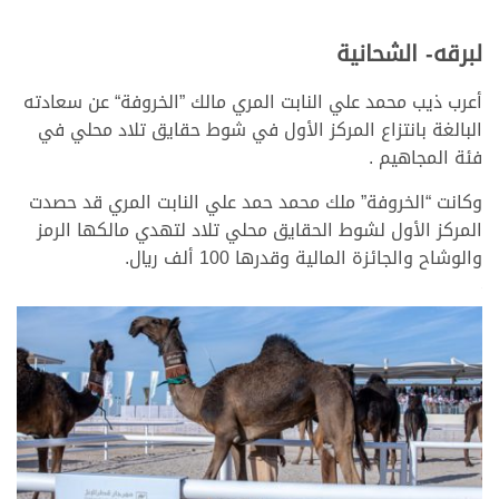
لبرقه- الشحانية
أعرب ذيب محمد علي النابت المري مالك ”الخروفة“ عن سعادته
البالغة بانتزاع المركز الأول في شوط حقايق تلاد محلي في
فئة المجاهيم .
وكانت “الخروفة” ملك محمد حمد علي النابت المري قد حصدت
المركز الأول لشوط الحقايق محلي تلاد لتهدي مالكها الرمز
والوشاح والجائزة المالية وقدرها 100 ألف ريال.
>