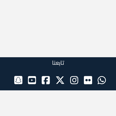
تابعنا
الراعي الرسمي