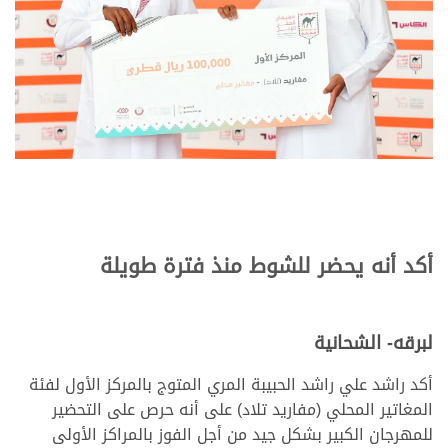
أكد أنه يحضر للشوط منذ فترة طويلة
لبرقه- الشحانية
أكد راشد علي راشد الحبيبة المري المتوج بالمركز الأول لفئة
المغاتير المحلي (مفاريد تلاد) على أنه حرص على التحضير
للمهرجان الكبير بشكل جيد من أجل الفوز بالمراكز الأولى