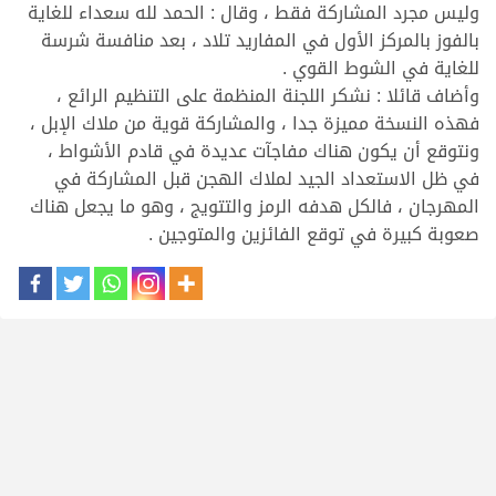
وليس مجرد المشاركة فقط ، وقال : الحمد لله سعداء للغاية
بالفوز بالمركز الأول في المفاريد تلاد ، بعد منافسة شرسة
للغاية في الشوط القوي .
وأضاف قائلا : نشكر اللجنة المنظمة على التنظيم الرائع ،
فهذه النسخة مميزة جدا ، والمشاركة قوية من ملاك الإبل ،
ونتوقع أن يكون هناك مفاجآت عديدة في قادم الأشواط ،
في ظل الاستعداد الجيد لملاك الهجن قبل المشاركة في
المهرجان ، فالكل هدفه الرمز والتتويج ، وهو ما يجعل هناك
صعوبة كبيرة في توقع الفائزين والمتوجين .