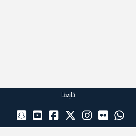
تابعنا