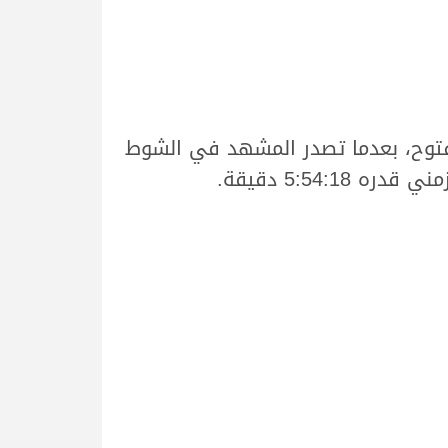
مفتوح، بعدما تصدر المشهد في الشوط
5:54 دقيقة.