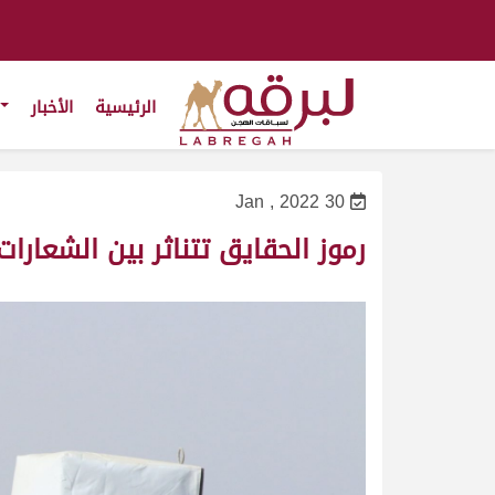
الرئيسية
الأخبار
30 Jan , 2022
رموز الحقايق تتناثر بين الشعارا