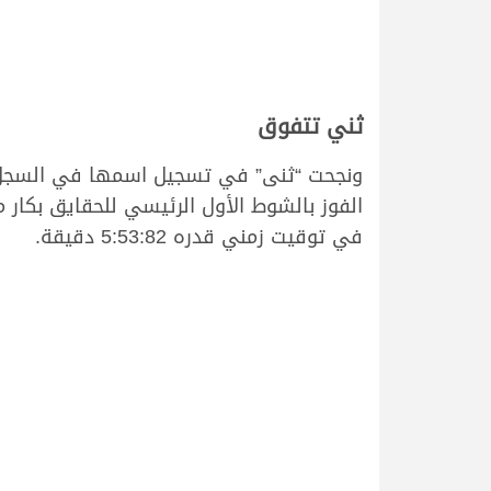
ثني تتفوق
الفوز بالشوط الأول الرئيسي للحقايق بكار
في توقيت زمني قدره 5:53:82 دقيقة.