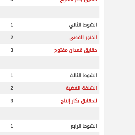
الشوط الثاني
1
الخنجر الفضي
2
حقايق قعدان مفتوح
3
الشوط الثالث
1
الشلفة الفضية
2
للحقايق بكار إنتاج
3
الشوط الرابع
1