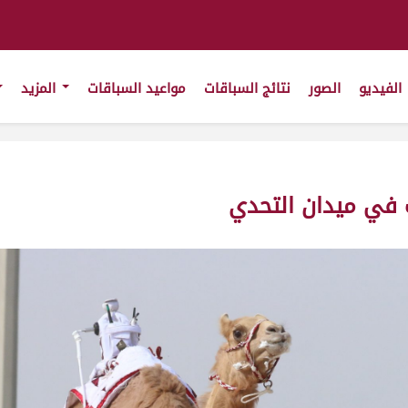
الفيديو
الصور
نتائج السباقات
مواعيد السباقات
المزيد
ت في ميدان التحدي