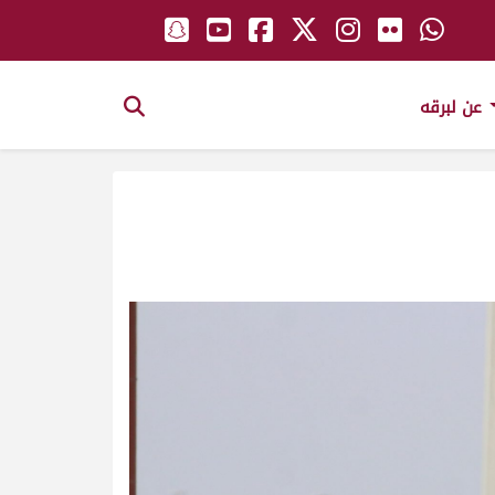
عن لبرقه