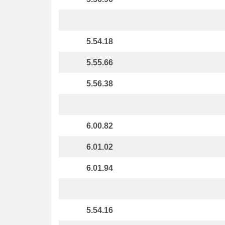
5.54.18
5.55.66
5.56.38
6.00.82
6.01.02
6.01.94
5.54.16