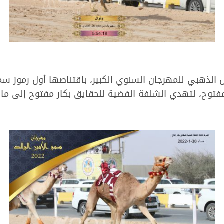
 مفتوح، لتهدي الشلفة الفضية للحقايق بكار مفتوح إلى ما