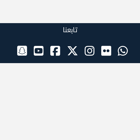
تابعنا
الراعي الرسمي
تطبيقات الجوال