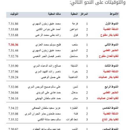
والتوقيتات على النحو التالي: