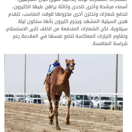
أسماء مرشحة وأخرى تتحدى وثالثة يراهن عليها الكثيرون،
تندفع شعارات وتختزن أخرى مخزونها للوقت المناسب، تتقدم
هجن السيلية المشهد ويجزم كثيرون بأنها ستكون ليلة
سيلاوية، لكن الشعارات المندفعة من الخلف تأبى الاستسلام،
وتقاوم التيارات المعاكسة لتضع نفسها في المقدمة رغم
شراسة المنافسة.