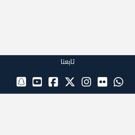
تابعنا
الراعي الرسمي