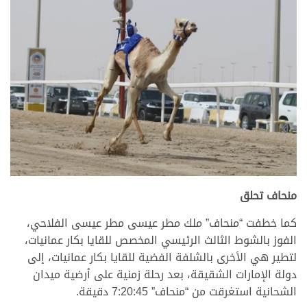
منحاف تحلق
كما خطفت “منحاف” ملك مطر عيسى مطر عيسى الفلاحي،
الفوز بالشوط الثالث الرئيسي المخصص للقايا بكار عمانيات،
لتطير هي الأخرى بالشلفة الفضية للقايا بكار عمانيات، إلى
دولة الإمارات الشقيقة، بعد رحلة زمنية على أرضية ميدان
الشحانية استغرقت من “منحاف” 7:20:45 دقيقة.