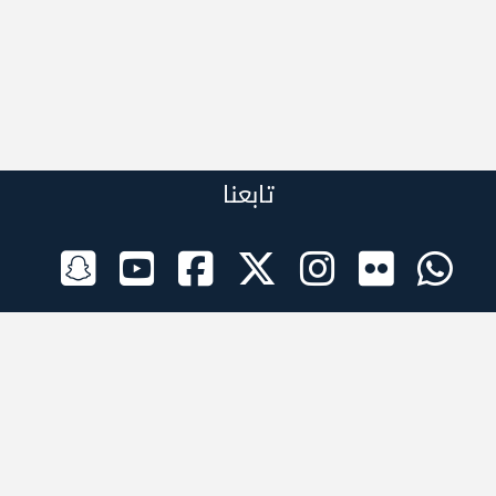
تابعنا
الراعي الرسمي