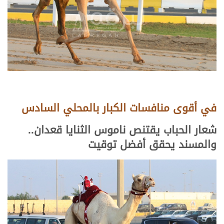
في أقوى منافسات الكبار بالمحلي السادس
شعار الحباب يقتنص ناموس الثنايا قعدان..
والمسند يحقق أفضل توقيت