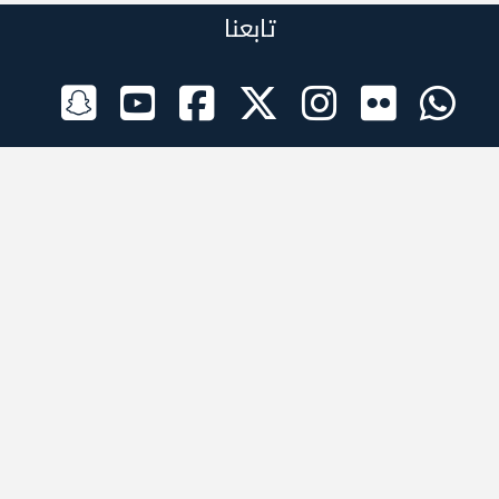
تابعنا
الراعي الرسمي
تطبيقات الجوال