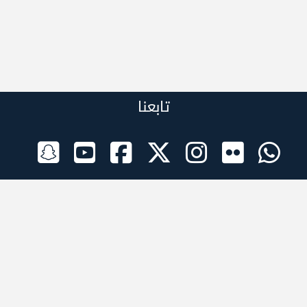
تابعنا
الراعي الرسمي
تطبيقات الجوال