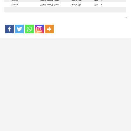
4
مصرح
هجن الرئاسة
سلطان بن محمد الوهيبي
12:28:59
5
الذيب
هجن الرئاسة
سلطان بن محمد الوهيبي
12:30:06
.