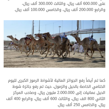
على 600.000 ألف ريال، والثالث 300.000 ألف ريال،
والرابع 200.000 ألف ريال، والخامس 100.000 ألف ريال.
كما تم أيضاً رفع الجوائز المالية لأشواط الرموز الكبرى لليوم
الختامي الخاصة بالحيل والزمول، حيث تم رفع جائزة شوط
الحيل عمانيات إلى 2.000.000 مليون ريال، وصاحب المركز
الثاني 800 الف ريال، والثالث 600 ألف ريال، والرابع 400 ألف
ريال، والخامس 250 ألف ريال.