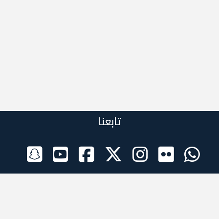
تابعنا
الراعي الرسمي