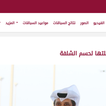
الفيديو
الصور
نتائج السباقات
مواعيد السباقات
المزيد
هلتها لحسم الشلفة