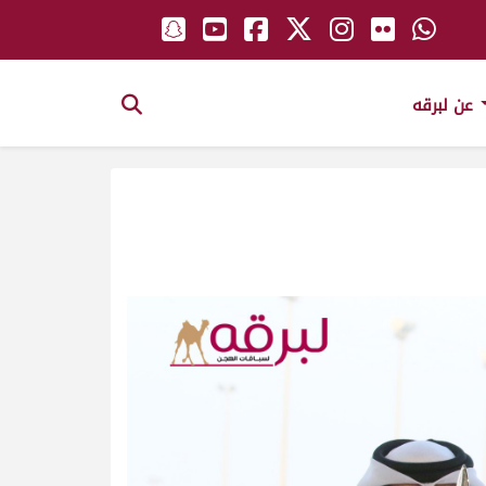
عن لبرقه