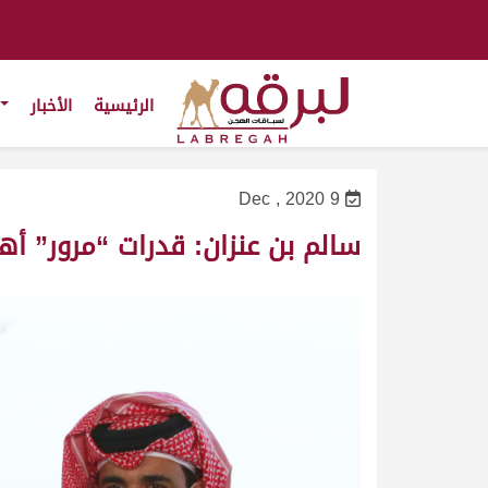
الرئيسية
الأخبار
9 Dec , 2020
سالم بن عنزان: قدرات “مرور” أ