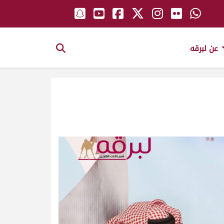
عن لبرقه