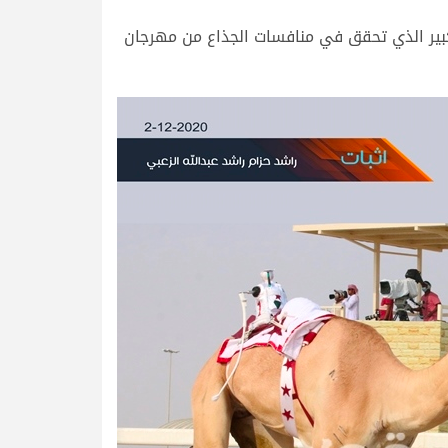
الكبير الذي تحقق في منافسات الجذاع من مهرجان