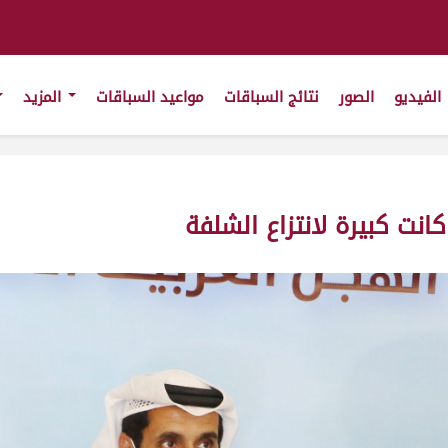
الفيديو
الصور
نتائج السباقات
مواعيد السباقات
المزيد
انت كبيرة لانتزاع الشلفة