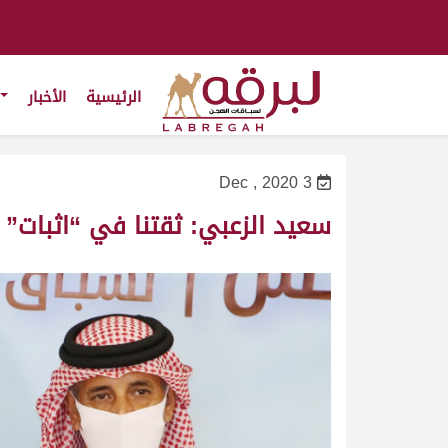
الرئيسية
الأخبار
3 Dec , 2020
سعيد الزعبي: ثقتنا في “اثبات” ك