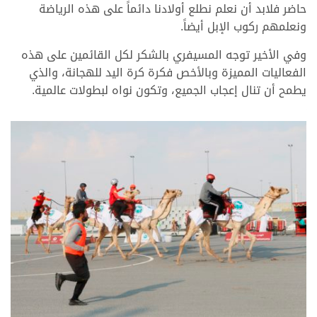
حاضر فلابد أن نعلم نطلع أولادنا دائماً على هذه الرياضة
ونعلمهم ركوب الإبل أيضاً.
وفي الأخير توجه المسيفري بالشكر لكل القائمين على هذه
الفعاليات المميزة وبالأخص فكرة كرة اليد للهجانة، والذي
يطمح أن تنال إعجاب الجميع، وتكون نواه لبطولات عالمية.