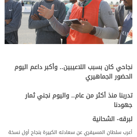
نجاحي كان بسبب اللاعيبين.. وأكبر داعم اليوم
الحضور الجماهيري
تدربنا منذ أكثر من عام.. واليوم نجني ثمار
جهودنا
لبرقه- الشحانية
أعرب سلطان المسيفري عن سعادته الكبيرة بنجاح أول نسخة