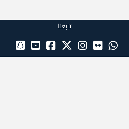
تابعنا
الراعي الرسمي
تطبيقات الجوال