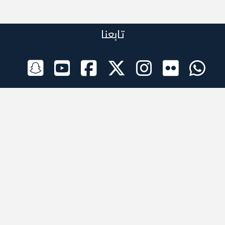
تابعنا
الراعي الرسمي
تطبيقات الجوال