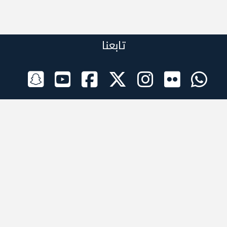
تابعنا
الراعي الرسمي
تطبيقات الجوال