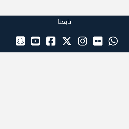
تابعنا
الراعي الرسمي
تطبيقات الجوال