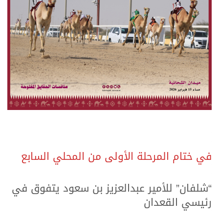
.
.
في ختام المرحلة الأولى من المحلي السابع
.
.
“شلفان” للأمير عبدالعزيز بن سعود يتفوق في
رئيسي القعدان
.