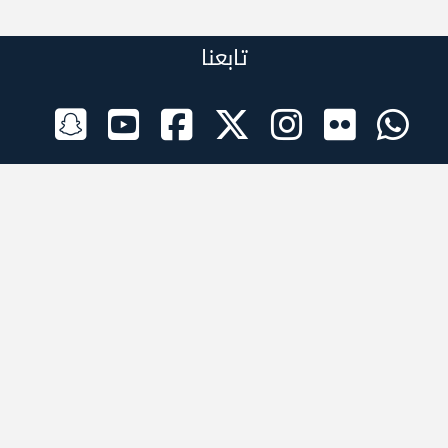
تابعنا
الراعي الرسمي
تطبيقات الجوال