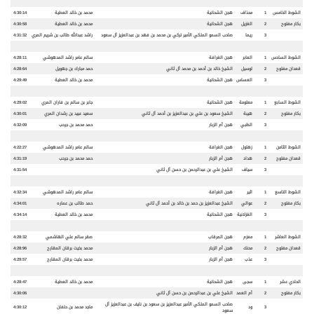
الشوط الخامس
1
محذاف
هجن الشحانية
محمد بن خالد العطية
4:30:14
بكار مفتوح
2
الغزيل
هجن الشحانية
محمد بن خالد العطية
4:30:58
3
ريما
صاحب السمو الملكي الأمير تركي بن محمد بن فهد بن عبدالعزيز آل سعود
راشد عبدالله طالب بن شريم المري
4:31:32
الشوط السادس
1
العابر
هجن الغرافة
سالم عامر راشد المدهوشي
4:28:11
قعدان مفتوح
2
لوسيل
الشيخ خالد بن أحمد بن محمد آل ثاني
حمد مبارك بن جهويل
4:28:64
3
العساس
هجن الشحانية
محمد بن خالد العطية
4:29:49
الشوط السابع
1
معلومة
هجن الشحانية
جابر بن سالم بن فاران المري
4:29:02
بكار مفتوح
2
هيبة
الشيخ سعود بن علي بن عبدالعزيز بن أحمد آل ثاني
سعيد عبيد بن رشدان المري
4:30:01
3
الظبي
هجن أم الزبار
حمد محمد بن جرحب
4:32:09
الشوط الثامن
1
زهلول
هجن الغرافة
سالم عامر راشد المدهوشي
4:22:27
قعدان مفتوح
2
هداد
هجن أم الزبار
حمد محمد بن جرحب
4:31:19
3
سياف
الشيخ علي بن عبدالرحمن بن حسن آل ثاني
4:31:54
الشوط التاسع
1
اثير
هجن الغرافة
سالم عامر راشد المدهوشي
4:32:34
بكار مفتوح
2
عوالي
الشيخ عبدالعزيز بن حمد بن خالد بن أحمد آل ثاني
حمد طالب بن عماره
4:34:01
3
الغزلانية
هجن الشحانية
محمد بن خالد العطية
4:34:14
الشوط العاشر
1
معزم
هجن المرقاب
صقر سالم علي الهاشمي
4:28:32
قعدان مفتوح
2
محنك
هجن أم الزبار
محمد بخيت برقان المقارح
4:28:96
3
عذب
هجن أم الزبار
محمد بخيت برقان المقارح
4:29:57
الحادي عشر
1
سجى
هجن الشحانية
محمد بن خالد العطية
4:28:47
بكار مفتوح
2
أم العمد
الشيخ علي بن عبدالرحمن بن حسن آل ثاني
4:30:06
صاحب السمو الملكي الأمير عبدالعزيز بن سعود بن نايف بن عبدالعزيز آل
3
ود
ماجد محمد بن حلفان
4:30:12
سعود