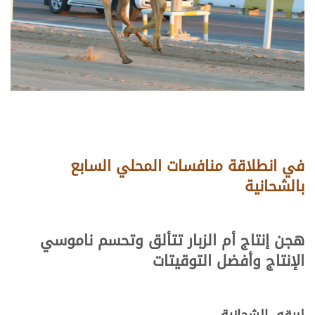
في انطلاقة منافسات المحلي السابع
بالشحانية
هجن إنتاج أم الزبار تتألق وتحسم ناموسي
الإنتاج وأفضل التوقيتات
لبرقه- الشحانية