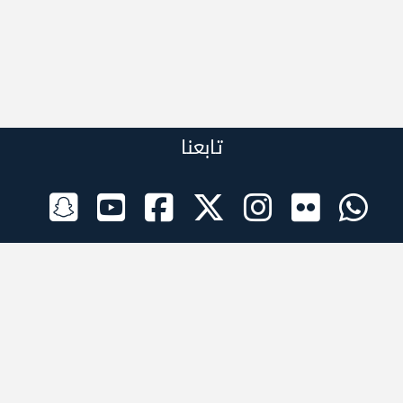
تابعنا
الراعي الرسمي