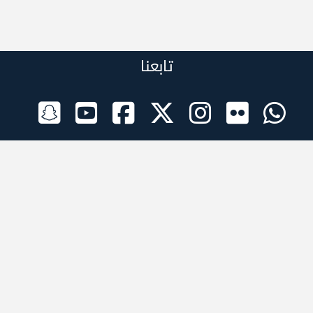
تابعنا
الراعي الرسمي
تطبيقات الجوال